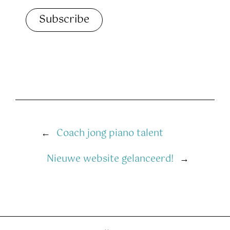
←
Coach jong piano talent
Nieuwe website gelanceerd!
→