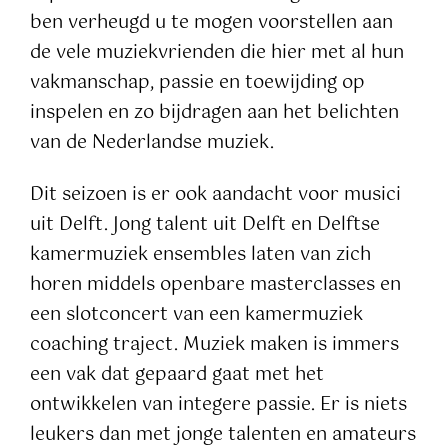
ben verheugd u te mogen voorstellen aan
de vele muziekvrienden die hier met al hun
vakmanschap, passie en toewijding op
inspelen en zo bijdragen aan het belichten
van de Nederlandse muziek.
Dit seizoen is er ook aandacht voor musici
uit Delft. Jong talent uit Delft en Delftse
kamermuziek ensembles laten van zich
horen middels openbare masterclasses en
een slotconcert van een kamermuziek
coaching traject. Muziek maken is immers
een vak dat gepaard gaat met het
ontwikkelen van integere passie. Er is niets
leukers dan met jonge talenten en amateurs