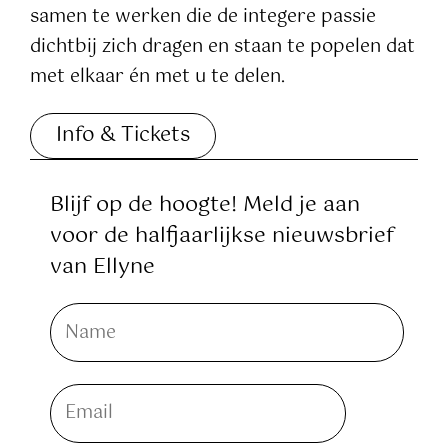
samen te werken die de integere passie
dichtbij zich dragen en staan te popelen dat
met elkaar én met u te delen.
Info & Tickets
Blijf op de hoogte! Meld je aan
voor de halfjaarlijkse nieuwsbrief
van Ellyne