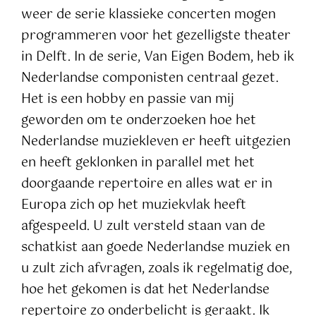
weer de serie klassieke concerten mogen
programmeren voor het gezelligste theater
in Delft. In de serie, Van Eigen Bodem, heb ik
Nederlandse componisten centraal gezet.
Het is een hobby en passie van mij
geworden om te onderzoeken hoe het
Nederlandse muziekleven er heeft uitgezien
en heeft geklonken in parallel met het
doorgaande repertoire en alles wat er in
Europa zich op het muziekvlak heeft
afgespeeld. U zult versteld staan van de
schatkist aan goede Nederlandse muziek en
u zult zich afvragen, zoals ik regelmatig doe,
hoe het gekomen is dat het Nederlandse
repertoire zo onderbelicht is geraakt. Ik