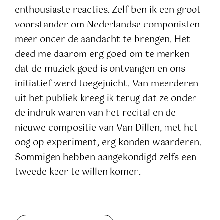
enthousiaste reacties. Zelf ben ik een groot
voorstander om Nederlandse componisten
meer onder de aandacht te brengen. Het
deed me daarom erg goed om te merken
dat de muziek goed is ontvangen en ons
initiatief werd toegejuicht. Van meerderen
uit het publiek kreeg ik terug dat ze onder
de indruk waren van het recital en de
nieuwe compositie van Van Dillen, met het
oog op experiment, erg konden waarderen.
Sommigen hebben aangekondigd zelfs een
tweede keer te willen komen.
Geen bijschrift
Geen bijschrift