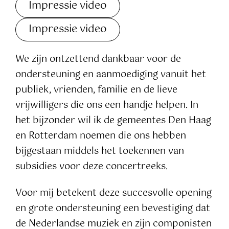
Impressie video
Impressie video
We zijn ontzettend dankbaar voor de
ondersteuning en aanmoediging vanuit het
publiek, vrienden, familie en de lieve
vrijwilligers die ons een handje helpen. In
het bijzonder wil ik de gemeentes Den Haag
en Rotterdam noemen die ons hebben
bijgestaan middels het toekennen van
subsidies voor deze concertreeks.
Voor mij betekent deze succesvolle opening
en grote ondersteuning een bevestiging dat
de Nederlandse muziek en zijn componisten