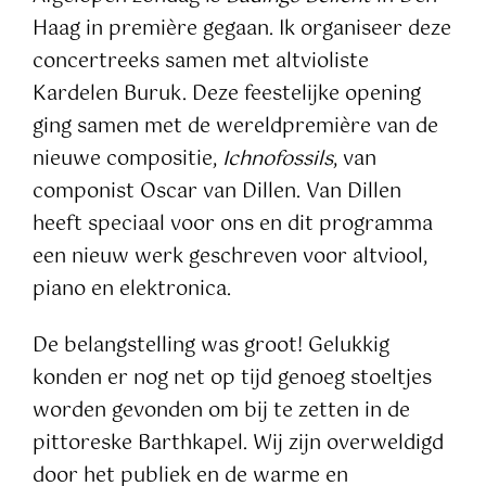
Haag in première gegaan. Ik organiseer deze
concertreeks samen met altvioliste
Kardelen Buruk. Deze feestelijke opening
ging samen met de wereldpremière van de
nieuwe compositie,
Ichnofossils
, van
componist Oscar van Dillen. Van Dillen
heeft speciaal voor ons en dit programma
een nieuw werk geschreven voor altviool,
piano en elektronica.
De belangstelling was groot! Gelukkig
konden er nog net op tijd genoeg stoeltjes
worden gevonden om bij te zetten in de
pittoreske Barthkapel. Wij zijn overweldigd
door het publiek en de warme en