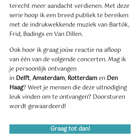
terecht meer aandacht verdienen. Met deze
serie hoop ik een breed publiek te bereiken
met de indrukwekkende muziek van Bartók,
Frid, Badings en Van Dillen.
Ook hoor ik graag joúw reactie na afloop
van één van de volgende concerten. Mag ik
je persoonlijk ontvangen
in
Delft
,
Amsterdam
,
Rotterdam
en
Den
Haag
? Weet je mensen die deze uitnodiging
leuk vinden om te ontvangen? Doorsturen
wordt gewaardeerd!
Graag tot dan!