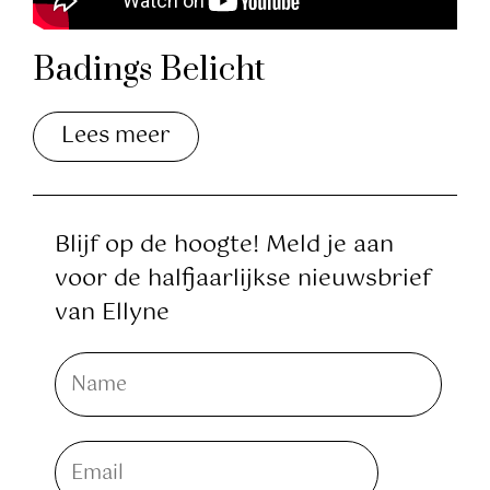
Badings Belicht
Lees meer
Blijf op de hoogte! Meld je aan
voor de halfjaarlijkse nieuwsbrief
van Ellyne